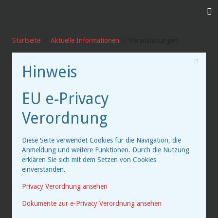
Startseite
Aktuelle Informationen
Veranstaltungen
Hinweis
EU e-Privacy
Verordnung
Diese Seite verwendet Cookies für die Navigation, die
Anmeldung und weitere Funktionen. Durch die Nutzung
erklären Sie sich mit dem Setzen von Cookies
einverstanden.
Privacy Verordnung ansehen
Dokumente zur e-Privacy Verordnung ansehen