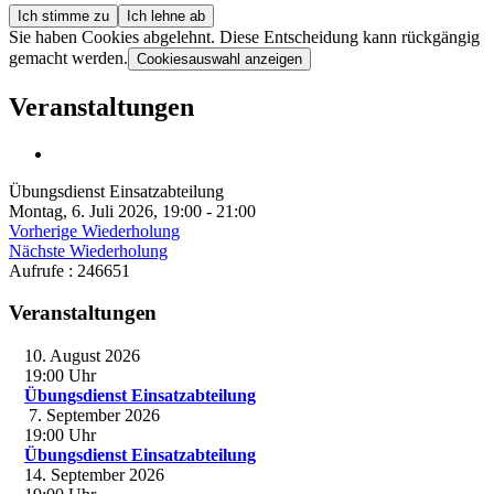
Ich stimme zu
Ich lehne ab
Sie haben Cookies abgelehnt. Diese Entscheidung kann rückgängig
gemacht werden.
Cookiesauswahl anzeigen
Veranstaltungen
Übungsdienst Einsatzabteilung
Montag, 6. Juli 2026, 19:00 - 21:00
Vorherige Wiederholung
Nächste Wiederholung
Aufrufe
: 246651
Veranstaltungen
10. August 2026
19:00
Uhr
Übungsdienst Einsatzabteilung
7. September 2026
19:00
Uhr
Übungsdienst Einsatzabteilung
14. September 2026