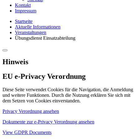
Kontakt
Impressum
Startseite
Aktuelle Informationen
Veranstaltungen
Übungsdienst Einsatzabteilung
Hinweis
EU e-Privacy Verordnung
Diese Seite verwendet Cookies für die Navigation, die Anmeldung
und weitere Funktionen. Durch die Nutzung erklären Sie sich mit
dem Setzen von Cookies einverstanden.
Privacy Verordnung ansehen
Dokumente zur e-Privacy Verordnung ansehen
View GDPR Documents